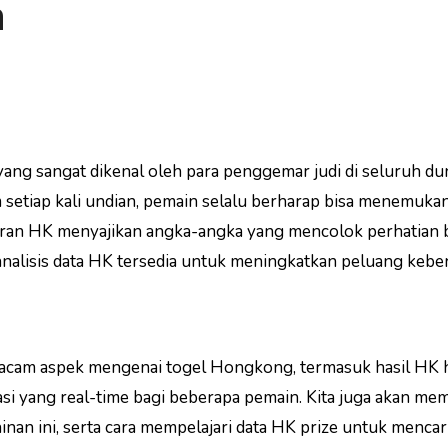
n
ang sangat dikenal oleh para penggemar judi di seluruh dun
 setiap kali undian, pemain selalu berharap bisa menemuka
eluaran HK menyajikan angka-angka yang mencolok perhatian
nalisis data HK tersedia untuk meningkatkan peluang kebe
macam aspek mengenai togel Hongkong, termasuk hasil HK ha
i yang real-time bagi beberapa pemain. Kita juga akan me
an ini, serta cara mempelajari data HK prize untuk mencar