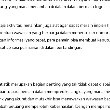
sung, yang mana menambah di dalam dalam bermain togel.
aja aktivitas, melainkan juga alat agar dapat meraih impian fi
emberikan wawasan yang berharga dalam menentukan nomo
gan informasi yang tepat, para pemain bisa membuat keput
setiap sesi permainan di dalam pertandingan.
tistik merupakan bagian penting yang tak tidak dapat diabai
antu para pemain dalam memprediksi angka yang mana mem
 hk yang akurat dan mutakhir bisa menawarkan wawasan bag
ambah peluang memperoleh keberhasilan. Dengan memperha