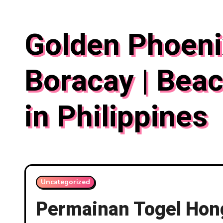
Skip
to
Golden Phoeni
content
Boracay | Beac
in Philippines
Uncategorized
Permainan Togel Hong