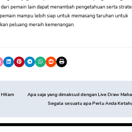
 dari pemain lain dapat menambah pengetahuan serta strate
i, pemain mampu lebih siap untuk memasang taruhan untuk
tkan peluang meraih kemenangan.
 Hitam
Apa saja yang dimaksud dengan Live Draw Mah
Segala sesuatu apa Perlu Anda Ketah