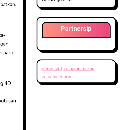
mpatkan.
Partnersip
ka-
ngan
k para
demo slot
keluaran macau
keluaran macau
ng 4D.
putusan