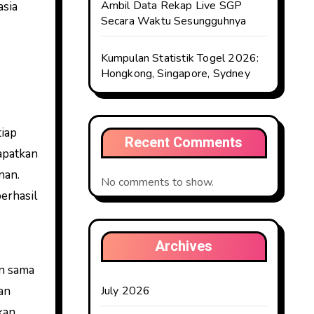
Ambil Data Rekap Live SGP
asia
Secara Waktu Sesungguhnya
Kumpulan Statistik Togel 2026:
Hongkong, Singapore, Sydney
tiap
Recent Comments
apatkan
nan.
No comments to show.
erhasil
Archives
an sama
an
July 2026
kan