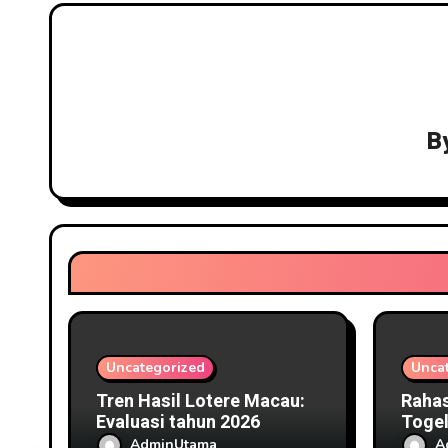
n
a
v
i
B
g
a
t
i
o
n
Uncategorized
Unca
Tren Hasil Lotere Macau:
Rahas
Evaluasi tahun 2026
Togel
Kelua
AdminUtama
A