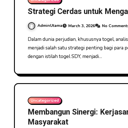
Strategi Cerdas untuk Menga
AdminUtama
March 3, 2026
No Comment
Dalam dunia perjudian, khususnya togel, analisis yang cermat terhadap data pengeluaran
menjadi salah satu strategi penting bagi para 
dengan istilah togel SDY, menjadi…
Uncategorized
Membangun Sinergi: Kerjasa
Masyarakat