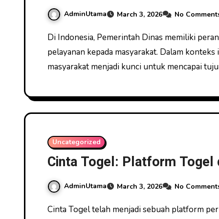
AdminUtama
March 3, 2026
No Comment
Di Indonesia, Pemerintah Dinas memiliki peran yang sangat penting dalam pembangunan dan
pelayanan kepada masyarakat. Dalam konteks i
masyarakat menjadi kunci untuk mencapai tuj
Uncategorized
AdminUtama
March 3, 2026
No Comment
Cinta Togel telah menjadi sebuah platform permainan togel yang paling banyak dikehendaki di