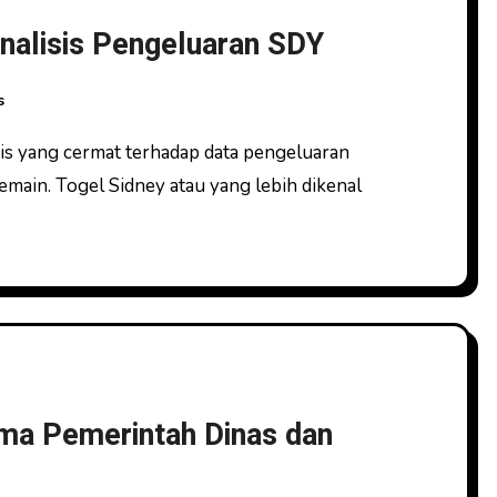
nalisis Pengeluaran SDY
s
pemain. Togel Sidney atau yang lebih dikenal
ma Pemerintah Dinas dan