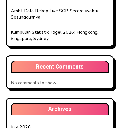
Ambil Data Rekap Live SGP Secara Waktu
Sesungguhnya
Kumpulan Statistik Togel 2026: Hongkong,
Singapore, Sydney
Recent Comments
No comments to show.
Archives
July 2026