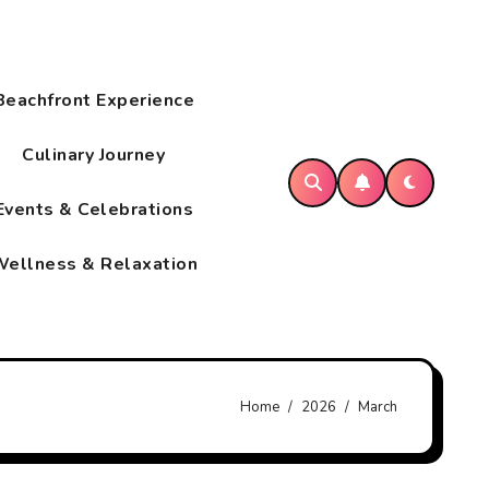
Beachfront Experience
Culinary Journey
Events & Celebrations
ellness & Relaxation
Home
2026
March