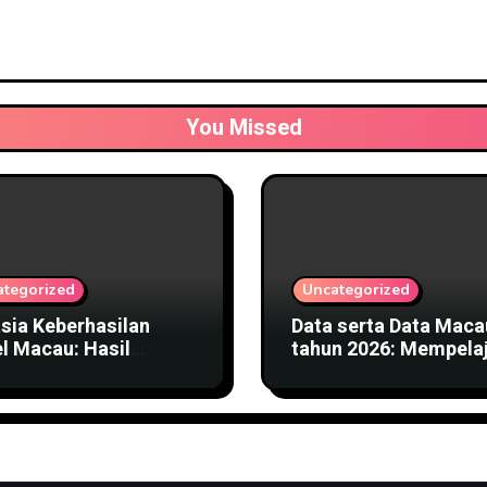
You Missed
ategorized
Uncategorized
sia Keberhasilan
Data serta Data Maca
l Macau: Hasil
tahun 2026: Mempelaj
aran, Pembayaran,
Rumus Keluaran
a Informasi Hasil