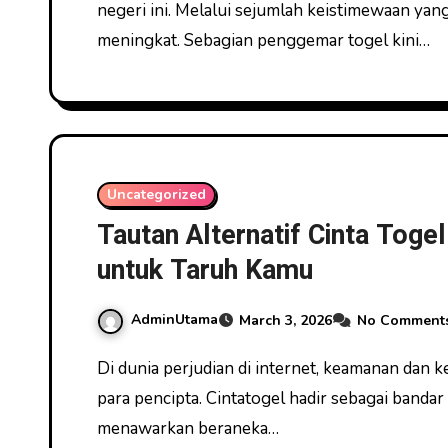
negeri ini. Melalui sejumlah keistimewaan yan
meningkat. Sebagian penggemar togel kini…
Uncategorized
Tautan Alternatif Cinta Tog
untuk Taruh Kamu
AdminUtama
March 3, 2026
No Comment
Di dunia perjudian di internet, keamanan dan kemudahan menjadi dua faktor yang krusial bagi
para pencipta. Cintatogel hadir sebagai bandar
menawarkan beraneka…