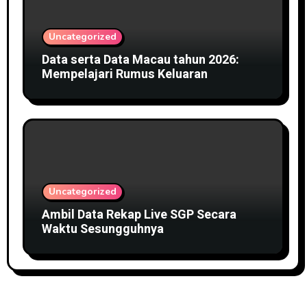
Uncategorized
Data serta Data Macau tahun 2026:
Mempelajari Rumus Keluaran
Uncategorized
Ambil Data Rekap Live SGP Secara
Waktu Sesungguhnya