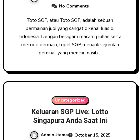
No Comments
Toto SGP, atau Toto SGP, adalah sebuah
permainan judi yang sangat dikenal luas di
Indonesia. Dengan beragam macam pilihan serta
metode bermain, togel SGP menarik sejumlah
peminat yang mencari nasib…
Uncategorized
Keluaran SGP Live: Lotto
Singapura Anda Saat Ini
AdminUtama
October 15, 2025