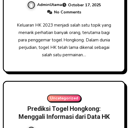
AdminUtama
October 17, 2025
No Comments
Keluaran HK 2023 menjadi salah satu topik yang
menarik perhatian banyak orang, terutama bagi
para penggemar togel Hongkong. Dalam dunia
perjudian, togel HK telah lama dikenal sebagai
salah satu permainan…
Uncategorized
Prediksi Togel Hongkong:
Menggali Informasi dari Data HK