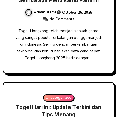
Semua apa Perlu kamu Pahami
AdminUtama
October 26, 2025
No Comments
Togel Hongkong telah menjadi sebuah game
yang sangat populer di kalangan penggemar judi
di Indonesia. Seiring dengan perkembangan
teknologi dan kebutuhan akan data yang cepat,
Togel Hongkong 2025 hadir dengan…
Uncategorized
Togel Hari ini: Update Terkini dan
Tips Menang