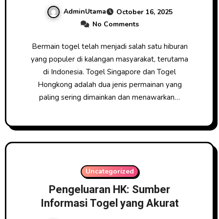
AdminUtama
October 16, 2025
No Comments
Bermain togel telah menjadi salah satu hiburan
yang populer di kalangan masyarakat, terutama
di Indonesia. Togel Singapore dan Togel
Hongkong adalah dua jenis permainan yang
paling sering dimainkan dan menawarkan…
Uncategorized
Pengeluaran HK: Sumber
Informasi Togel yang Akurat