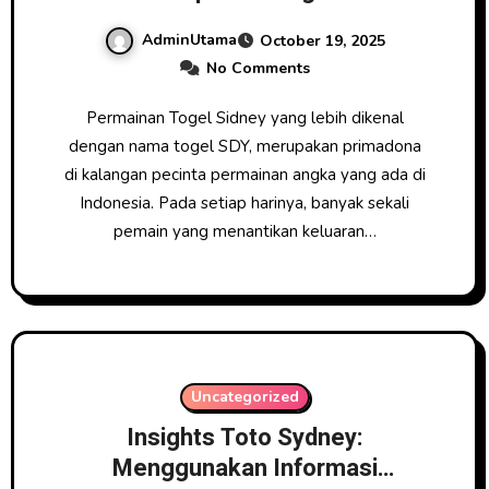
AdminUtama
October 19, 2025
No Comments
Permainan Togel Sidney yang lebih dikenal
dengan nama togel SDY, merupakan primadona
di kalangan pecinta permainan angka yang ada di
Indonesia. Pada setiap harinya, banyak sekali
pemain yang menantikan keluaran…
Uncategorized
Insights Toto Sydney:
Menggunakan Informasi