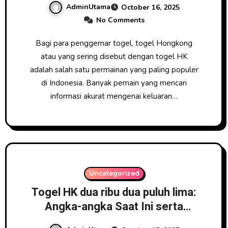
AdminUtama
October 16, 2025
No Comments
Bagi para penggemar togel, togel Hongkong
atau yang sering disebut dengan togel HK
adalah salah satu permainan yang paling populer
di Indonesia. Banyak pemain yang mencari
informasi akurat mengenai keluaran…
Uncategorized
Togel HK dua ribu dua puluh lima:
Angka-angka Saat Ini serta
Trend Hasil