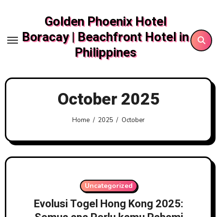
Skip
Golden Phoenix Hotel
to
content
Boracay | Beachfront Hotel in
Philippines
October 2025
Home
2025
October
Uncategorized
Evolusi Togel Hong Kong 2025: