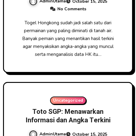
AdminUtama
October 15, 2025
No Comments
Togel Hongkong sudah jadi salah satu dari
permainan yang paling diminati di tanah air.
Banyak pemain yang menantikan hasil terkini
agar menyaksikan angka-angka yang muncul
serta menganalisis data HK itu…
Uncategorized
Toto SGP: Menawarkan
Informasi dan Angka Terkini
AdminUtama
October 15, 2025