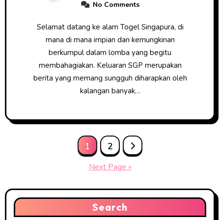
No Comments
Selamat datang ke alam Togel Singapura, di
mana di mana impian dan kemungkinan
berkumpul dalam lomba yang begitu
membahagiakan. Keluaran SGP merupakan
berita yang memang sungguh diharapkan oleh
kalangan banyak…
Posts
1
2
pagination
Next Page »
Search