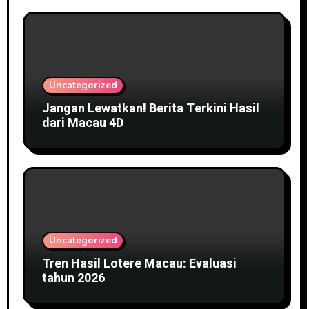
Uncategorized
Jangan Lewatkan! Berita Terkini Hasil
dari Macau 4D
Uncategorized
Tren Hasil Lotere Macau: Evaluasi
tahun 2026