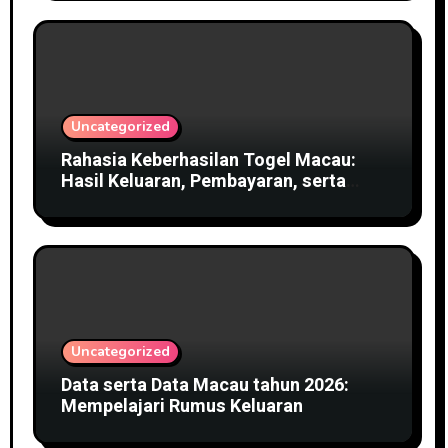
Uncategorized
Rahasia Keberhasilan Togel Macau:
Hasil Keluaran, Pembayaran, serta
Informasi Hasil
Uncategorized
Data serta Data Macau tahun 2026:
Mempelajari Rumus Keluaran