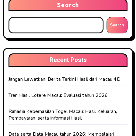
Search
Search
Recent Posts
Jangan Lewatkan! Berita Terkini Hasil dari Macau 4D
Tren Hasil Lotere Macau: Evaluasi tahun 2026
Rahasia Keberhasilan Togel Macau: Hasil Keluaran,
Pembayaran, serta Informasi Hasil
Data serta Data Macau tahun 2026: Mempelajari