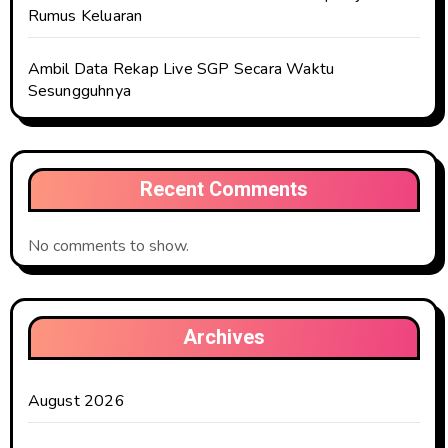
Rumus Keluaran
Ambil Data Rekap Live SGP Secara Waktu
Sesungguhnya
Recent Comments
No comments to show.
Archives
August 2026